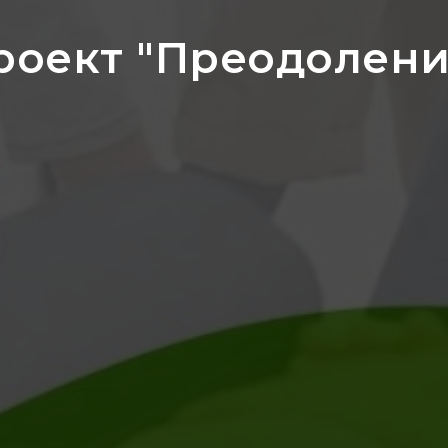
роект "Преодолени